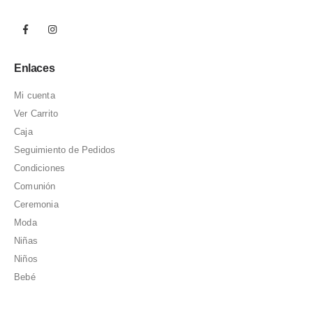
Enlaces
Mi cuenta
Ver Carrito
Caja
Seguimiento de Pedidos
Condiciones
Comunión
Ceremonia
Moda
Niñas
Niños
Bebé