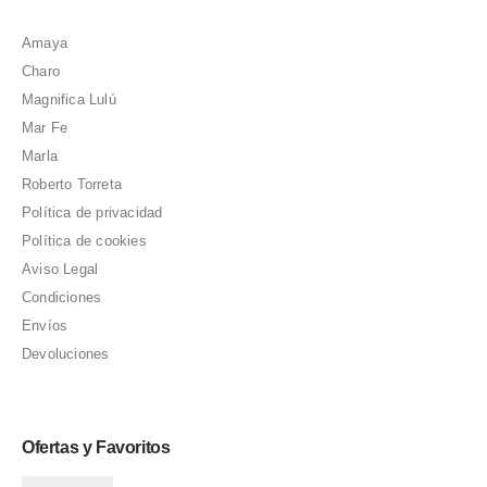
Amaya
Charo
Magnifica Lulú
Mar Fe
Marla
Roberto Torreta
Política de privacidad
Política de cookies
Aviso Legal
Condiciones
Envíos
Devoluciones
Ofertas y Favoritos