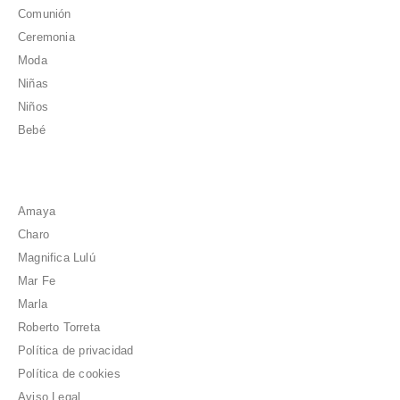
Comunión
Ceremonia
Moda
Niñas
Niños
Bebé
Amaya
Charo
Magnifica Lulú
Mar Fe
Marla
Roberto Torreta
Política de privacidad
Política de cookies
Aviso Legal