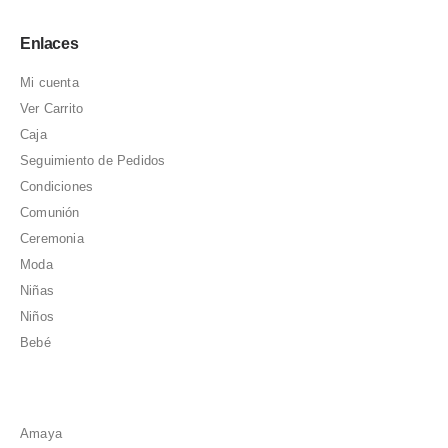
Enlaces
Mi cuenta
Ver Carrito
Caja
Seguimiento de Pedidos
Condiciones
Comunión
Ceremonia
Moda
Niñas
Niños
Bebé
Amaya