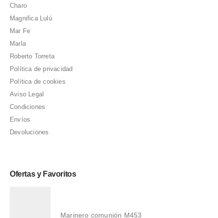
Charo
Magnifica Lulú
Mar Fe
Marla
Roberto Torreta
Política de privacidad
Política de cookies
Aviso Legal
Condiciones
Envíos
Devoluciones
Ofertas y Favoritos
Marinero comunión M453