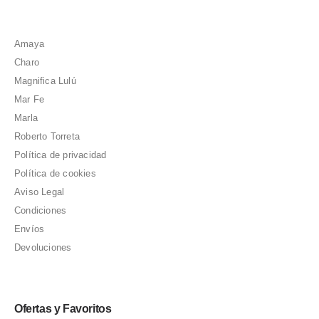
Amaya
Charo
Magnifica Lulú
Mar Fe
Marla
Roberto Torreta
Política de privacidad
Política de cookies
Aviso Legal
Condiciones
Envíos
Devoluciones
Ofertas y Favoritos