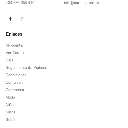
+34 636 355 449
info@carmina.online
Enlaces
Mi cuenta
Ver Carrito
Caja
Seguimiento de Pedidos
Condiciones
Comunión
Ceremonia
Moda
Niñas
Niños
Bebé