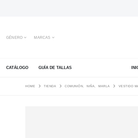
GÉNERO
MARCAS
CATÁLOGO
GUÍA DE TALLAS
INI
HOME
TIENDA
COMUNIÓN
,
NIÑA
,
MARLA
VESTIDO M