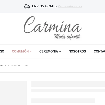
ENVIOS GRATIS
Ver condiciones
CIO
COMUNIÓN
CEREMONIA
NOSOTROS
CONTA
ARLA COMUNIÓN X109