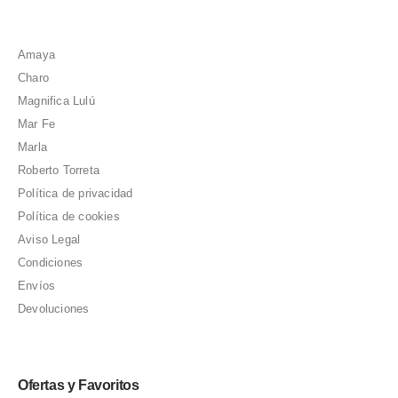
Amaya
Charo
Magnifica Lulú
Mar Fe
Marla
Roberto Torreta
Política de privacidad
Política de cookies
Aviso Legal
Condiciones
Envíos
Devoluciones
Ofertas y Favoritos