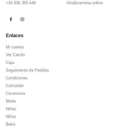
+34 636 355 449
info@carmina.online
Enlaces
Mi cuenta
Ver Carrito
Caja
Seguimiento de Pedidos
Condiciones
Comunión
Ceremonia
Moda
Niñas
Niños
Bebé