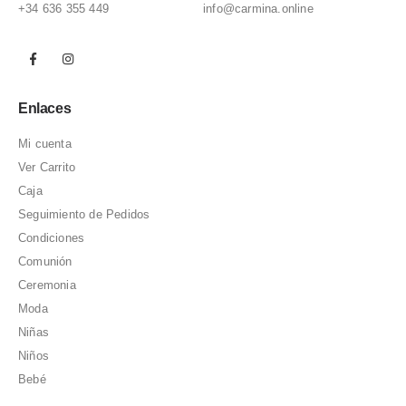
+34 636 355 449
info@carmina.online
Enlaces
Mi cuenta
Ver Carrito
Caja
Seguimiento de Pedidos
Condiciones
Comunión
Ceremonia
Moda
Niñas
Niños
Bebé