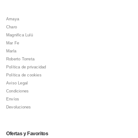
Amaya
Charo
Magnifica Lulú
Mar Fe
Marla
Roberto Torreta
Política de privacidad
Política de cookies
Aviso Legal
Condiciones
Envíos
Devoluciones
Ofertas y Favoritos