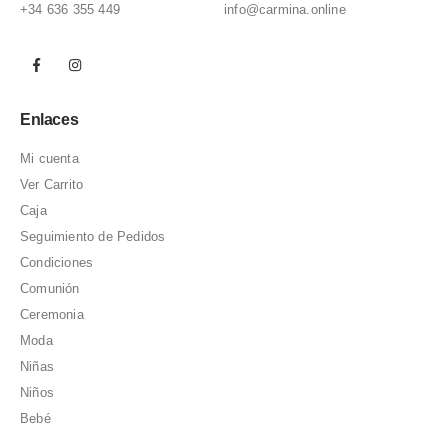
+34 636 355 449
info@carmina.online
Enlaces
Mi cuenta
Ver Carrito
Caja
Seguimiento de Pedidos
Condiciones
Comunión
Ceremonia
Moda
Niñas
Niños
Bebé