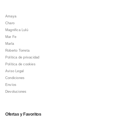
Amaya
Charo
Magnifica Lulú
Mar Fe
Marla
Roberto Torreta
Política de privacidad
Política de cookies
Aviso Legal
Condiciones
Envíos
Devoluciones
Ofertas y Favoritos