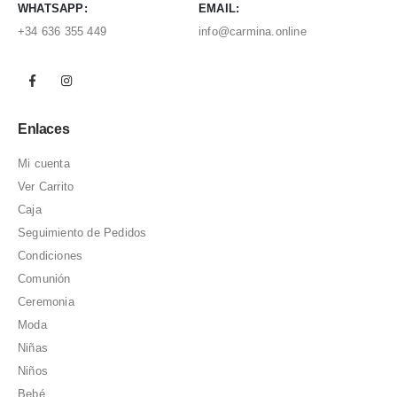
WHATSAPP:
EMAIL:
+34 636 355 449
info@carmina.online
Enlaces
Mi cuenta
Ver Carrito
Caja
Seguimiento de Pedidos
Condiciones
Comunión
Ceremonia
Moda
Niñas
Niños
Bebé