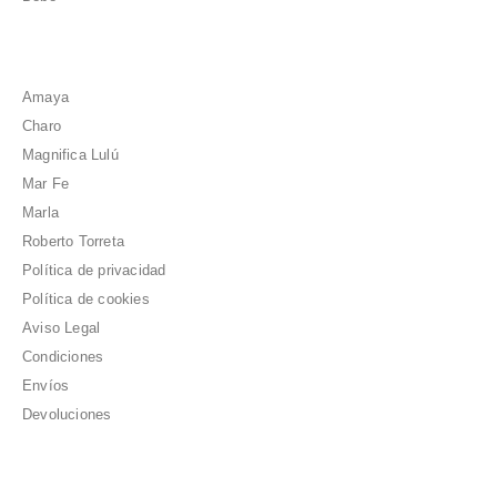
Amaya
Charo
Magnifica Lulú
Mar Fe
Marla
Roberto Torreta
Política de privacidad
Política de cookies
Aviso Legal
Condiciones
Envíos
Devoluciones