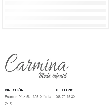
DIRECCIÓN:
TELÉFONO:
Esteban Díaz 56 - 30510 Yecla
968 79 45 30
(MU)