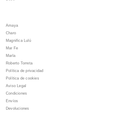
Amaya
Charo
Magnifica Lulú
Mar Fe
Marla
Roberto Torreta
Política de privacidad
Política de cookies
Aviso Legal
Condiciones
Envíos
Devoluciones