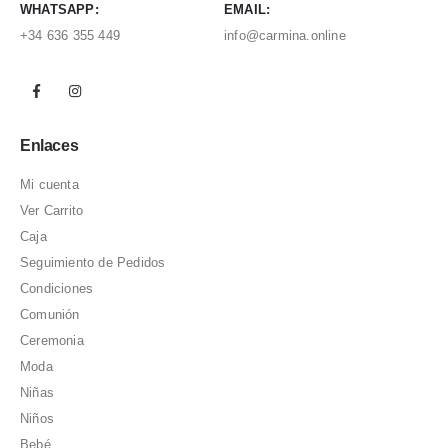
WHATSAPP:
EMAIL:
+34 636 355 449
info@carmina.online
Enlaces
Mi cuenta
Ver Carrito
Caja
Seguimiento de Pedidos
Condiciones
Comunión
Ceremonia
Moda
Niñas
Niños
Bebé