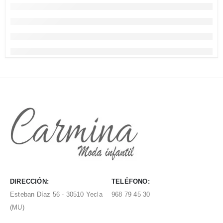
DIRECCIÓN:
TELÉFONO:
Esteban Díaz 56 - 30510 Yecla
968 79 45 30
(MU)