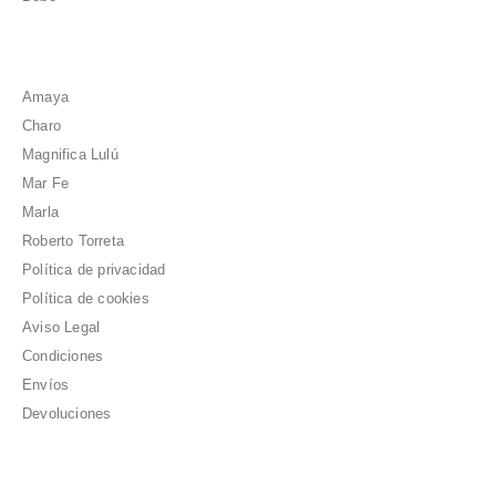
Amaya
Charo
Magnifica Lulú
Mar Fe
Marla
Roberto Torreta
Política de privacidad
Política de cookies
Aviso Legal
Condiciones
Envíos
Devoluciones