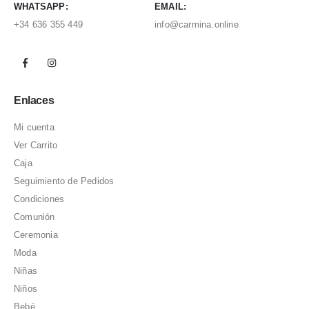
WHATSAPP:
EMAIL:
+34 636 355 449
info@carmina.online
Enlaces
Mi cuenta
Ver Carrito
Caja
Seguimiento de Pedidos
Condiciones
Comunión
Ceremonia
Moda
Niñas
Niños
Bebé