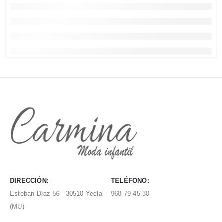
DIRECCIÓN:
TELÉFONO:
Esteban Díaz 56 - 30510 Yecla
968 79 45 30
(MU)