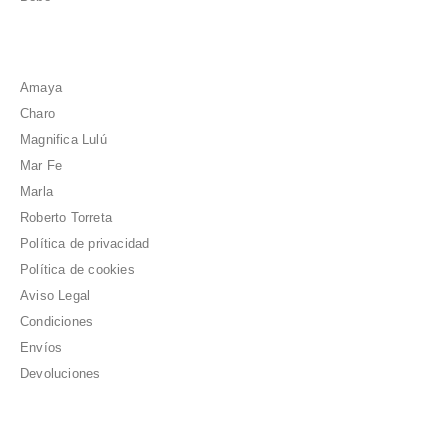
Amaya
Charo
Magnifica Lulú
Mar Fe
Marla
Roberto Torreta
Política de privacidad
Política de cookies
Aviso Legal
Condiciones
Envíos
Devoluciones