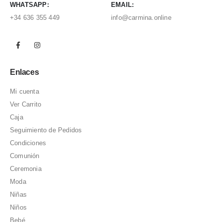
WHATSAPP:
EMAIL:
+34 636 355 449
info@carmina.online
Enlaces
Mi cuenta
Ver Carrito
Caja
Seguimiento de Pedidos
Condiciones
Comunión
Ceremonia
Moda
Niñas
Niños
Bebé