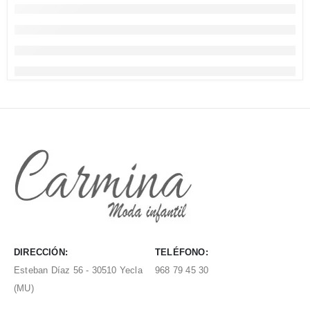
DIRECCIÓN:
TELÉFONO:
Esteban Díaz 56 - 30510 Yecla
968 79 45 30
(MU)