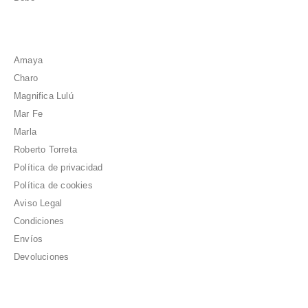
Amaya
Charo
Magnifica Lulú
Mar Fe
Marla
Roberto Torreta
Política de privacidad
Política de cookies
Aviso Legal
Condiciones
Envíos
Devoluciones