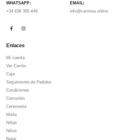
WHATSAPP:
EMAIL:
+34 636 355 449
info@carmina.online
Enlaces
Mi cuenta
Ver Carrito
Caja
Seguimiento de Pedidos
Condiciones
Comunión
Ceremonia
Moda
Niñas
Niños
Bebé