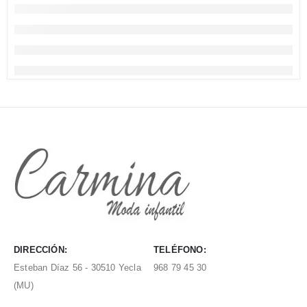
DIRECCIÓN:
TELÉFONO:
Esteban Díaz 56 - 30510 Yecla
968 79 45 30
(MU)