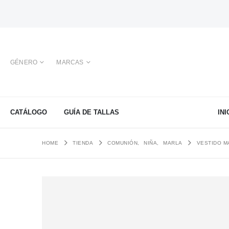
GÉNERO
MARCAS
CATÁLOGO
GUÍA DE TALLAS
INI
HOME
TIENDA
COMUNIÓN
,
NIÑA
,
MARLA
VESTIDO M